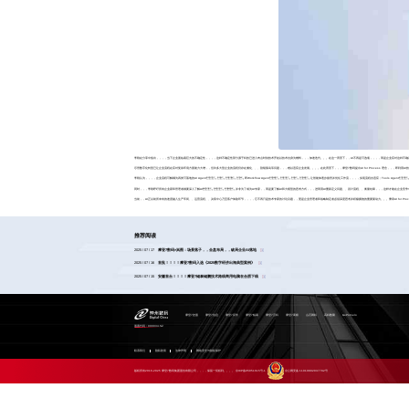
李刚在分享中指出，，，，当下企业面临着巨大的不确定性，，，，这种不确定性部分源于科技已进入奇点时刻技术开始以技术自身为燃料，，，加速迭代。。。在这一背景下，，AI不再是可选项，，，，而是企业应对这种不确定性的主要落脚
尽管数字化转型已让企业流程在应对复杂环境方面能力大增，，但许多大型企业的流程仍存在僵化、、、割裂孤岛等问题，，，难以适应企业发展。。。。在此背景下，，，摩登7数码提出AI for Process 理念，，，即利用AI技术
李刚认为，，，，企业流程可解耦为四类可落地的AI Agent，，，，即Workflow Agent，，，，让智能体逐步接管并优化工作流，，，，实现流程自适应；Tools Agent
同时，，，李刚呼吁所有企业家和管理者都要深入了解AI，，，并非为了成为AI专家，，而是要了解AI和大模型的思考方式，，，进而用AI重新定义问题、、设计流程、、衡量结果，，，这样才能在企业竞争中脱颖
当前，，AI正以前所未有的速度融入生产车间、、运营流程、、决策中心乃至客户体验环节，，，，它不再只是技术专家的讨论议题，，更是企业管理者和战略制定者必须深度思考并积极拥抱的重要驱动力。。。秉承AI for Process理念
推荐阅读
2025 / 07 / 17
摩登7数码×岚图：场景落子，，全盘布局，，破局企业AI落地
2025 / 07 / 16
首批！！！！摩登7数码入选《2025数字经济出海典型案例》
2025 / 07 / 15
安徽首台！！！！摩登7鲲泰鲲鹏技术路线商用电脑在合肥下线
摩登7控股
摩登7信息
摩登7问学
摩登7鲲泰
摩登7云科
摩登7商桥
山石网科
高科数聚
GoPomelo
股票代码：000034.SZ
联系我们
隐私政策
法律声明
网络安全与隐私保护
版权所有2016-2025 摩登7数码集团股份有限公司，，，，保留一切权利。。。。
京ICP备05051615号-1
京公网安备 11010802037792号