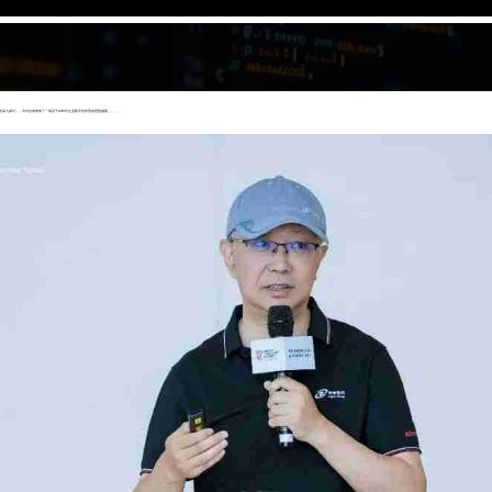
讨，，为与会者带来了一场关于AI时代企业数字化转型的思想盛宴。。。。